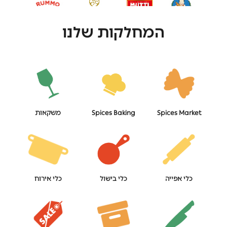
המחלקות שלנו
Spices Market
Spices Baking
משקאות
כלי אפייה
כלי בישול
כלי אירוח