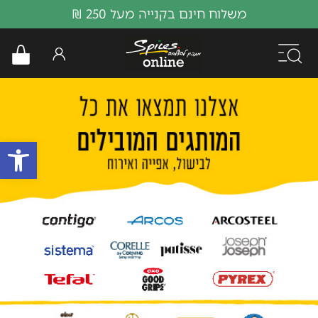
משלוח חינם בקנייה מעל 250 ₪
פתח