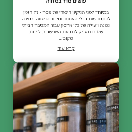
עושים סדר במזווה
במיוחד לפני הניקיון היסודי של פסח - זה הזמן
להתחדשות בכלי האחסון וסידור המזווה. בחירה
נכונה ויעילה של כלי אחסון עבור המטבח הביתי
שלכם תעניק לכם את האפשרות לפנות
מקום...
קרא עוד