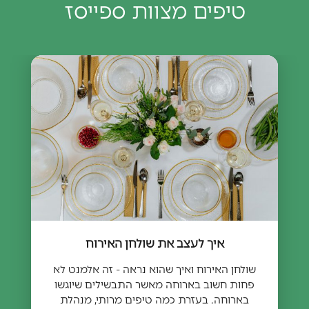
טיפים מצוות ספייסז
איך לעצב את שולחן האירוח
שולחן האירוח ואיך שהוא נראה - זה אלמנט לא
פחות חשוב בארוחה מאשר התבשילים שיוגשו
בארוחה. בעזרת כמה טיפים מרותי, מנהלת