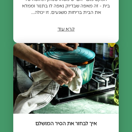
בית - זה מאפה שבדיוק נאפה לו בתנור וממלא
את הבית בריחות משגעים. זו יכולה...
קרא עוד
איך לבחור את הסיר המושלם