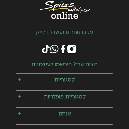
עקבו אחרינו ועשו לנו לייק
רוצים עוד? הירשמו לעידכונים
קטגוריות
קטגוריות פופלריות
אנחנו