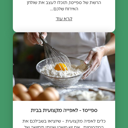
הרשת של ספייסז, תוכלו לעצב את שולחן
האירוח שלכם...
קרא עוד
ספייסז - לאפייה מקצועית בבית
כלים לאפיה מקצועית – שיוציאו בשבילכם את
המקסימום אם יש משהו שנותן תחושה של