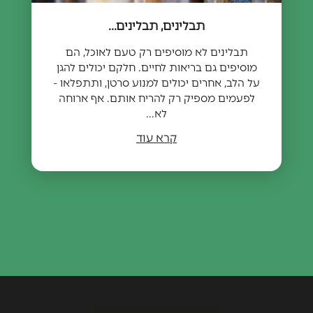
תבלינים, תבלינים...
תבלינים לא מוסיפים רק טעם לאוכל, הם
מוסיפים גם בריאות לחיים. חלקם יכולים להגן
על הלב, אחרים יכולים למנוע סרטן, ותתפלאו -
לפעמים מספיק רק להריח אותם. אף ארוחה
לא...
קרא עוד