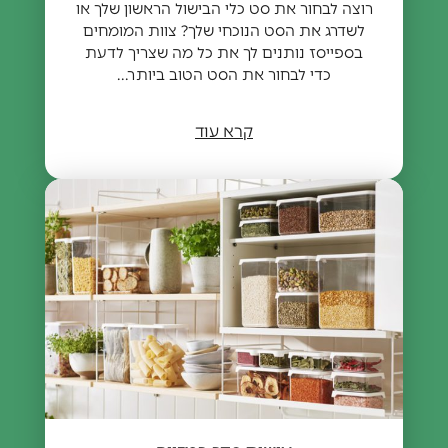
רוצה לבחור את סט כלי הבישול הראשון שלך או
לשדרג את הסט הנוכחי שלך? צוות המומחים
בספייסז נותנים לך את כל מה שצריך לדעת
כדי לבחור את הסט הטוב ביותר...
קרא עוד