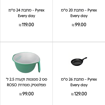
Pyrex - מחבת 20 ס"מ
Pyrex - מחבת 24 ס"מ
Every day
Every day
119.00
99.00
₪
₪
Pyrex - מחבת 26 ס"מ
סט 2 מסננות וקערה 2.5 ל'
Every day
מפלסטיק מסדרת ROSO
TOOLZ
99.00
129.00
₪
₪