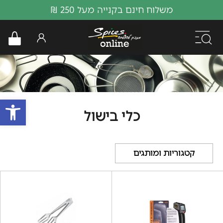
משלוח חינם בקנייה מעל 250 ₪
פתח
כלי בישול
קטגוריות ומותגים