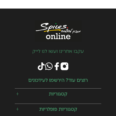
עקבו אחרינו ועשו לנו לייק
רוצים עוד? הירשמו לעידכונים
קטגוריות
קטגוריות פופלריות