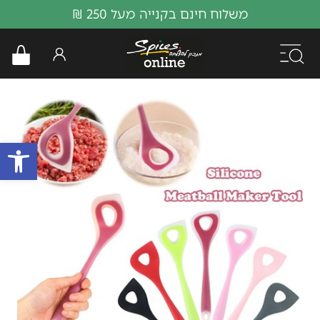
משלוח חינם בקנייה מעל 250 ₪
פתח