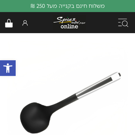
משלוח חינם בקנייה מעל 250 ₪
פתח