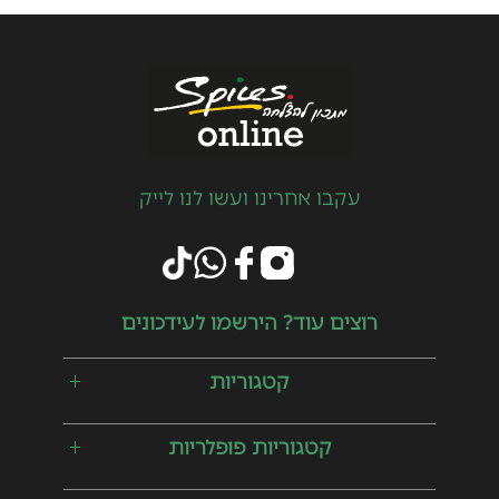
עקבו אחרינו ועשו לנו לייק
רוצים עוד? הירשמו לעידכונים
קטגוריות
קטגוריות פופלריות