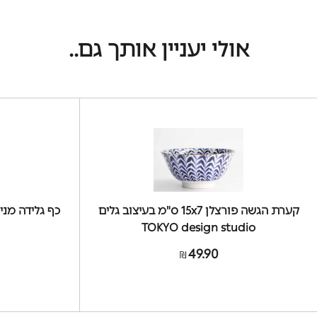
אולי יעניין אותך גם..
קערת הגשה פורצלן 15x7 ס"מ בעיצוב גלים
TOKYO design studio
49.90
₪