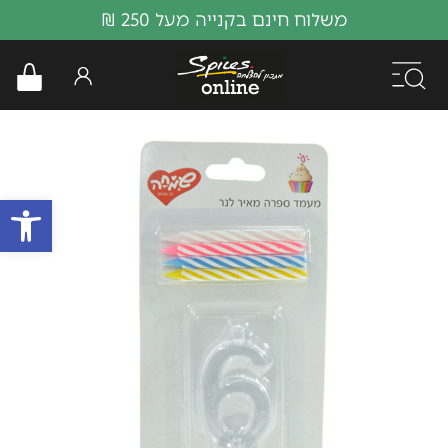
משלוח חינם בקנייה מעל 250 ₪
פתח