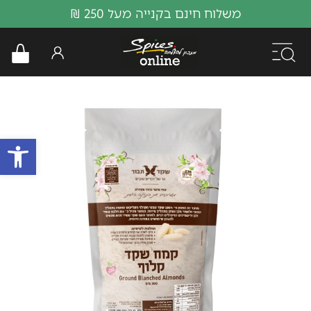
משלוח חינם בקנייה מעל 250 ₪
פתח