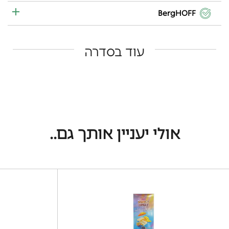
BergHOFF
עוד בסדרה
אולי יעניין אותך גם..