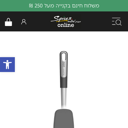
משלוח חינם בקנייה מעל 250 ₪
פתח