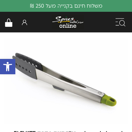
משלוח חינם בקנייה מעל 250 ₪
פתח