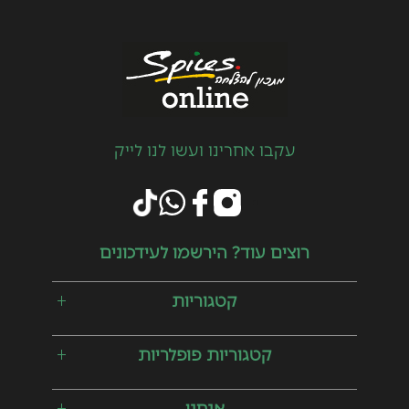
עקבו אחרינו ועשו לנו לייק
רוצים עוד? הירשמו לעידכונים
קטגוריות
קטגוריות פופלריות
אנחנו